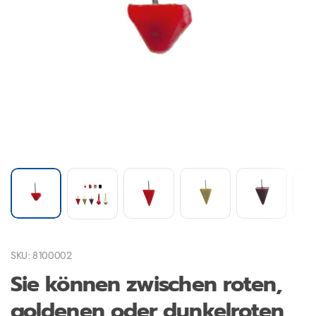
SKU: 8100002
Sie können zwischen roten,
goldenen oder dunkelroten