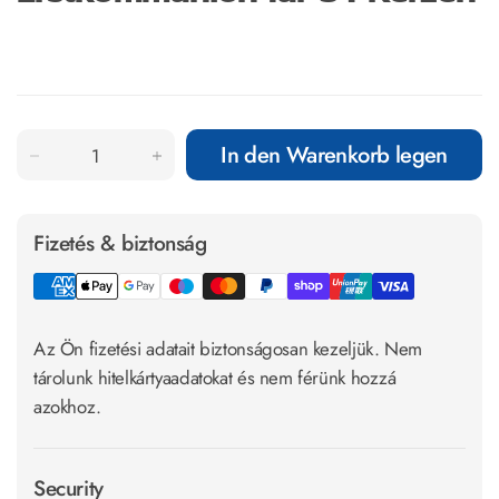
In den Warenkorb legen
Fizetés & biztonság
Az Ön fizetési adatait biztonságosan kezeljük. Nem
tárolunk hitelkártyaadatokat és nem férünk hozzá
azokhoz.
Security