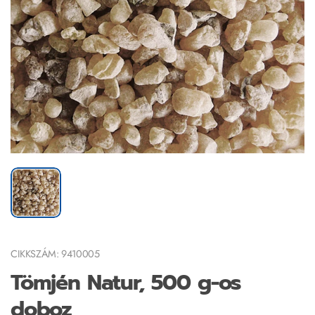
CIKKSZÁM: 9410005
Tömjén Natur, 500 g-os
doboz