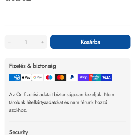
Kosárba
Fizetés & biztonság
Az Ön fizetési adatait biztonságosan kezeljük. Nem
tárolunk hitelkártyaadatokat és nem férünk hozzá
azokhoz.
Security