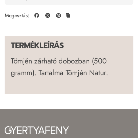
Megosztás:
TERMÉKLEÍRÁS
Tömjén zárható dobozban (500
gramm). Tartalma Tömjén Natur.