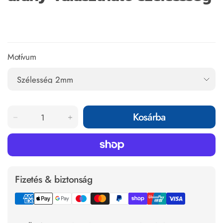
Motívum
Kosárba
Fizetés & biztonság